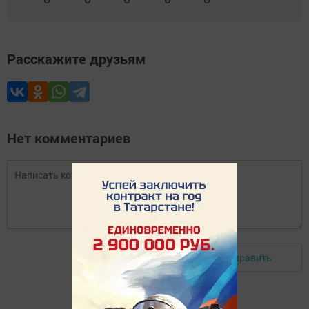
Расскажите друзьям
Нет комментариев
Отправить
Авторизоваться