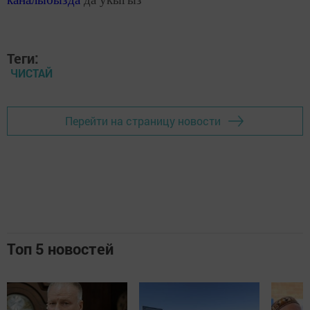
Теги:
ЧИСТАЙ
Перейти на страницу новости
Топ 5 новостей