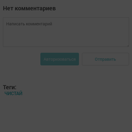
Нет комментариев
Отправить
Авторизоваться
Теги:
ЧИСТАЙ