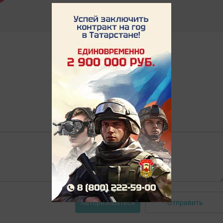
Отправить
Авторизоваться