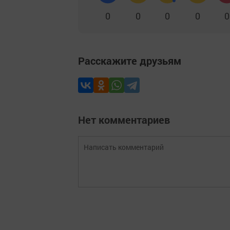
0
0
0
0
0
Расскажите друзьям
Нет комментариев