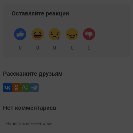
Оставляйте реакции
0
0
0
0
0
Расскажите друзьям
Нет комментариев